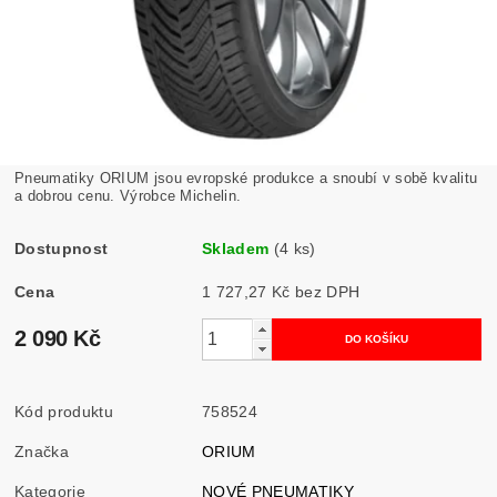
Pneumatiky ORIUM jsou evropské produkce a snoubí v sobě kvalitu
a dobrou cenu. Výrobce Michelin.
Dostupnost
Skladem
(4 ks)
Cena
1 727,27 Kč bez DPH
2 090 Kč
Kód produktu
758524
Značka
ORIUM
Kategorie
NOVÉ PNEUMATIKY