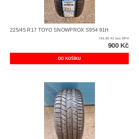
225/45 R17 TOYO SNOWPROX S954 91H
743,80 Kč bez DPH
900 Kč