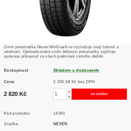
Zimní pneumatika Nexen WinGuard se vyznačuje svojí tuhostí a
odolností. Optimalizovaná směs běhounu pneumatiky zajišťuje
správnou přilnavost za všech podmínek zimního období.
Dostupnost
Skladem u dodavatele
Cena
2 330,58 Kč bez DPH
2 820 Kč
Kód produktu
14381
Značka
NEXEN