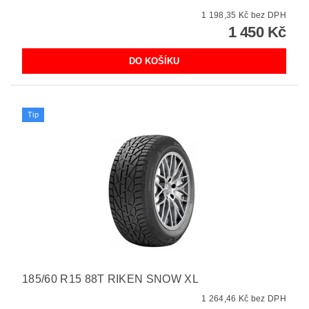
1 198,35 Kč bez DPH
1 450 Kč
Tip
185/60 R15 88T RIKEN SNOW XL
1 264,46 Kč bez DPH