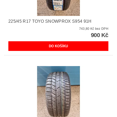
225/45 R17 TOYO SNOWPROX S954 91H
743,80 Kč bez DPH
900 Kč